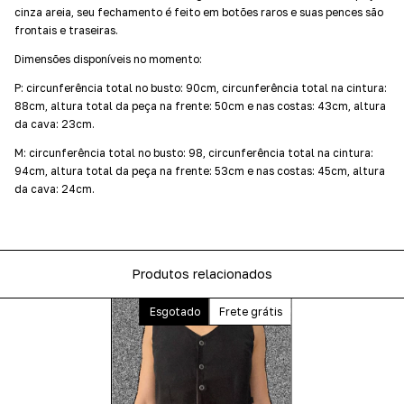
cinza areia, seu fechamento é feito em botões raros e suas pences são
frontais e traseiras.
Dimensões disponíveis no momento:
P: circunferência total no busto: 90cm, circunferência total na cintura:
88cm, altura total da peça na frente: 50cm e nas costas: 43cm, altura
da cava: 23cm.
M:
circunferência total no busto: 98, circunferência total na cintura:
94cm, altura total da peça na frente: 53cm e nas costas: 45cm, altura
da cava: 24cm.
Produtos relacionados
Esgotado
Frete grátis