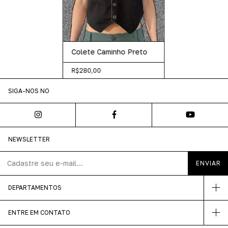
Colete Caminho Preto
R$280,00
SIGA-NOS NO
NEWSLETTER
DEPARTAMENTOS
ENTRE EM CONTATO